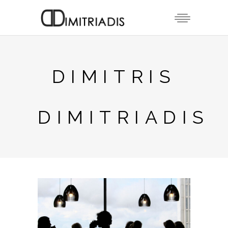
DIMITRIS
DIMITRIADIS