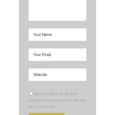
Save my name, email, and
website in this browser for the next
time I comment.