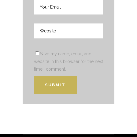
Save my name, email, and
website in this browser for the next
time I comment.