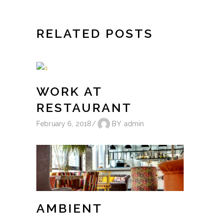
RELATED POSTS
WORK AT
RESTAURANT
February 6, 2018
BY
admin
AMBIENT