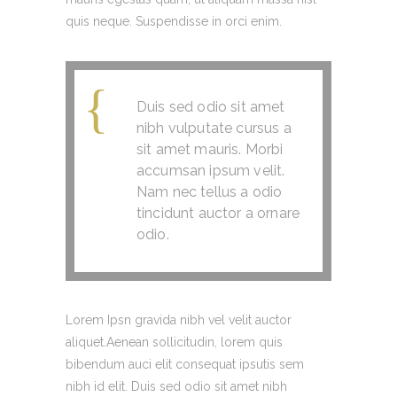
quis neque. Suspendisse in orci enim.
Duis sed odio sit amet
nibh vulputate cursus a
sit amet mauris. Morbi
accumsan ipsum velit.
Nam nec tellus a odio
tincidunt auctor a ornare
odio.
Lorem Ipsn gravida nibh vel velit auctor
aliquet.Aenean sollicitudin, lorem quis
bibendum auci elit consequat ipsutis sem
nibh id elit. Duis sed odio sit amet nibh