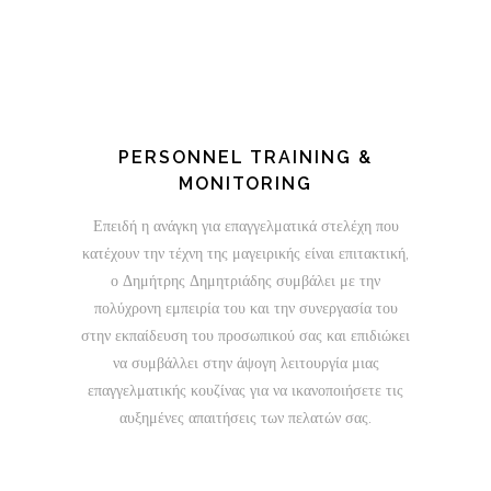
PERSONNEL TRAINING &
MONITORING
Επειδή η ανάγκη για επαγγελματικά στελέχη που
κατέχουν την τέχνη της μαγειρικής είναι επιτακτική,
ο Δημήτρης Δημητριάδης συμβάλει με την
πολύχρονη εμπειρία του και την συνεργασία του
στην εκπαίδευση του προσωπικού σας και επιδιώκει
να συμβάλλει στην άψογη λειτουργία μιας
επαγγελματικής κουζίνας για να ικανοποιήσετε τις
αυξημένες απαιτήσεις των πελατών σας.