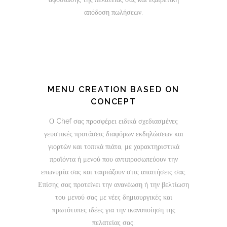
απόδοση πωλήσεων.
MENU CREATION BASED ON
CONCEPT
Ο Chef σας προσφέρει ειδικά σχεδιασμένες
γευστικές προτάσεις διαφόρων εκδηλώσεων και
γιορτών και τοπικά πιάτα, με χαρακτηριστικά
προϊόντα ή μενού που αντιπροσωπεύουν την
επωνυμία σας και ταιριάζουν στις απαιτήσεις σας.
Επίσης σας προτείνει την ανανέωση ή την βελτίωση
του μενού σας με νέες δημιουργικές και
πρωτότυπες ιδέες για την ικανοποίηση της
πελατείας σας.