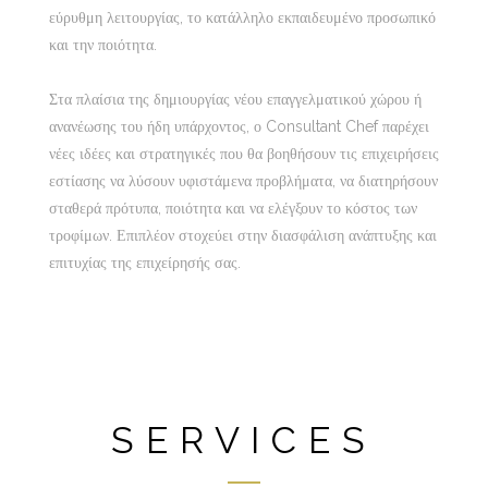
εύρυθμη λειτουργίας, το κατάλληλο εκπαιδευμένο προσωπικό
και την ποιότητα.
Στα πλαίσια της δημιουργίας νέου επαγγελματικού χώρου ή
ανανέωσης του ήδη υπάρχοντος, ο Consultant Chef παρέχει
νέες ιδέες και στρατηγικές που θα βοηθήσουν τις επιχειρήσεις
εστίασης να λύσουν υφιστάμενα προβλήματα, να διατηρήσουν
σταθερά πρότυπα, ποιότητα και να ελέγξουν το κόστος των
τροφίμων. Επιπλέον στοχεύει στην διασφάλιση ανάπτυξης και
επιτυχίας της επιχείρησής σας.
SERVICES