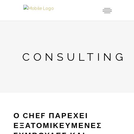
CONSULTING
Ο
CHEF
ΠΑΡΕΧΕΙ
ΕΞΑΤΟΜΙΚΕΥΜΕΝΕΣ