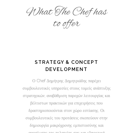
What The Chef has
to offer
STRATEGY & CONCEPT
DEVELOPMENT
Ο Chef Δημήτρης Δημητριάδης παρέχει
συμβουλευτικές υπηρεσίες στους τομείς ανάπτυξης
στρατηγικών, αναβάθμιση παροχών λειτουργίας και
βέλτιστων πρακτικών για επιχειρήσεις που
δραστηριοποιούνται στον χώρο εστίασης. Οι
συμβουλευτικές του προτάσεις σκοπεύουν στην
δημιουργία μακρόχρονης εμπιστοσύνης και
αφοσίωσης της πελατείας σας και εξαιρετική