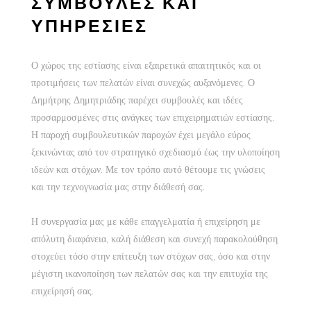
ΣΥΜΒΟΥΛΕΣ ΚΑΙ
ΥΠΗΡΕΣΙΕΣ
Ο χώρος της εστίασης είναι εξαιρετικά απαιτητικός και οι
προτιμήσεις των πελατών είναι συνεχώς αυξανόμενες. Ο
Δημήτρης Δημητριάδης παρέχει συμβουλές και ιδέες
προσαρμοσμένες στις ανάγκες των επιχειρηματιών εστίασης.
Η παροχή συμβουλευτικών παροχών έχει μεγάλο εύρος
ξεκινώντας από τον στρατηγικό σχεδιασμό έως την υλοποίηση
ιδεών και στόχων. Με τον τρόπο αυτό θέτουμε τις γνώσεις
και την τεχνογνωσία μας στην διάθεσή σας.
Η συνεργασία μας με κάθε επαγγελματία ή επιχείρηση με
απόλυτη διαφάνεια, καλή διάθεση και συνεχή παρακολούθηση
στοχεύει τόσο στην επίτευξη των στόχων σας, όσο και στην
μέγιστη ικανοποίηση των πελατών σας και την επιτυχία της
επιχείρησή σας.