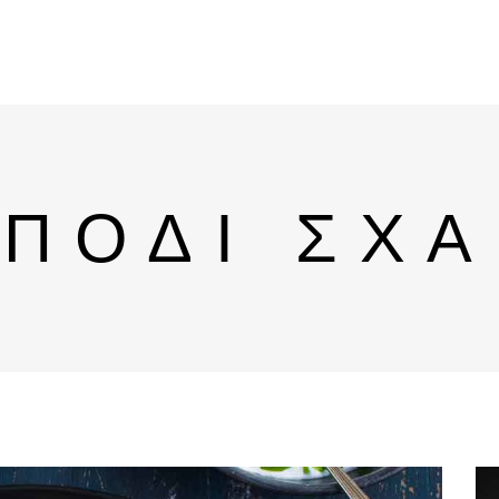
ΠΟΔΙ ΣΧ