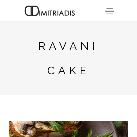
RAVANI
CAKE